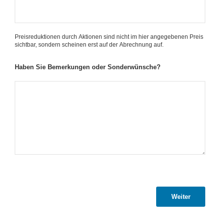
Preisreduktionen durch Aktionen sind nicht im hier angegebenen Preis
sichtbar, sondern scheinen erst auf der Abrechnung auf.
Haben Sie Bemerkungen oder Sonderwünsche?
Weiter