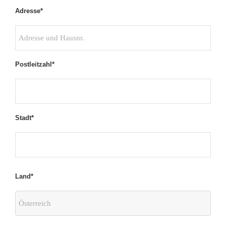
Adresse*
Postleitzahl*
Stadt*
Land*