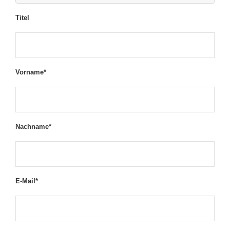
Titel
Vorname*
Nachname*
E-Mail*