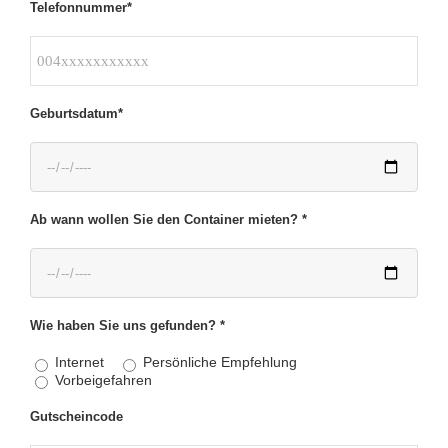
Telefonnummer*
Geburtsdatum*
Ab wann wollen Sie den Container mieten? *
Wie haben Sie uns gefunden? *
Internet
Persönliche Empfehlung
Vorbeigefahren
Gutscheincode