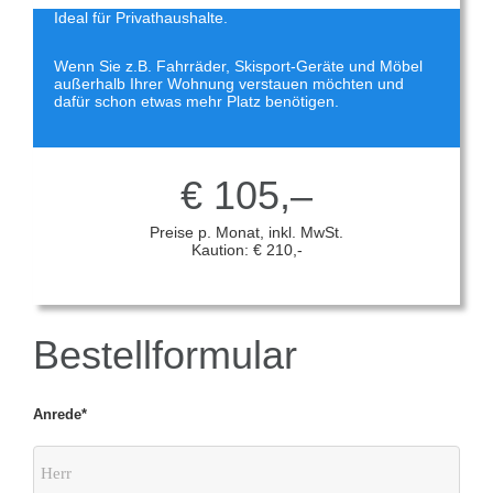
Ideal für
Privathaushalte
.
Wenn Sie z.B.
Fahrräder, Skisport-Geräte und Möbel
außerhalb Ihrer Wohnung verstauen möchten und
dafür schon etwas mehr Platz benötigen.
€ 105,–
Preise p. Monat, inkl. MwSt.
Kaution: € 210,-
Bestellformular
Anrede*