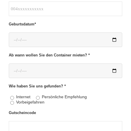
Geburtsdatum*
Ab wann wollen Sie den Container mieten? *
Wie haben Sie uns gefunden? *
Internet
Persönliche Empfehlung
Vorbeigefahren
Gutscheincode