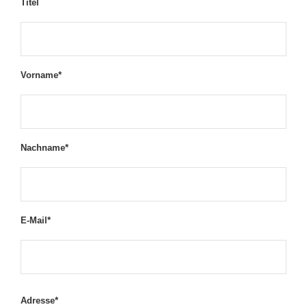
Titel
Vorname*
Nachname*
E-Mail*
Adresse*