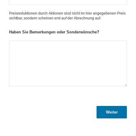
Preisreduktionen durch Aktionen sind nicht im hier angegebenen Preis
sichtbar, sondern scheinen erst auf der Abrechnung auf.
Haben Sie Bemerkungen oder Sonderwünsche?
Weiter