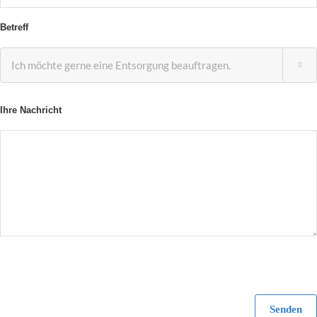
Betreff

Ihre Nachricht